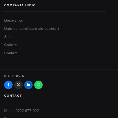
COMPANIA INDIO
Despre noi
Date de identificare ale societatii
Stiri
Cariere
Contact
DISTRIBUIE:
CONTACT
Mobil: 0722 677 922