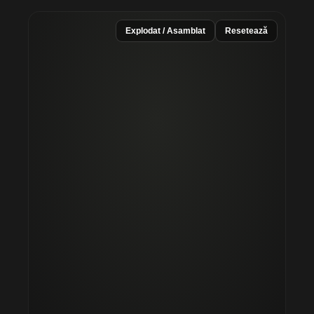
Explodat / Asamblat
Resetează