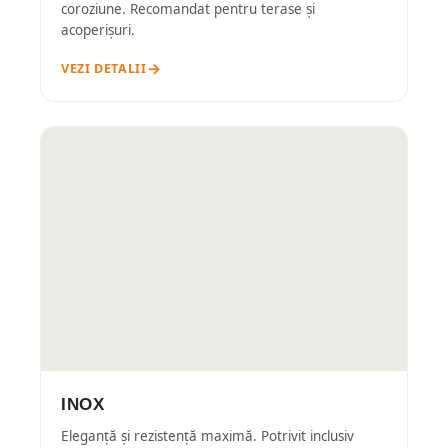
coroziune. Recomandat pentru terase și
acoperișuri.
VEZI DETALII
INOX
Eleganță și rezistență maximă. Potrivit inclusiv