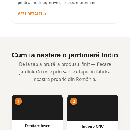
pentru medii agresive și proiecte premium.
VEZI DETALII
Cum ia naștere o jardinieră Indio
De la tabla brută la produsul finit — fiecare
jardinieră trece prin șapte etape, în fabrica
noastră proprie din România.
Debitare laser
Îndoire CNC