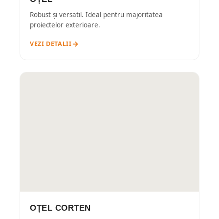
Robust și versatil. Ideal pentru majoritatea
proiectelor exterioare.
VEZI DETALII
OȚEL CORTEN