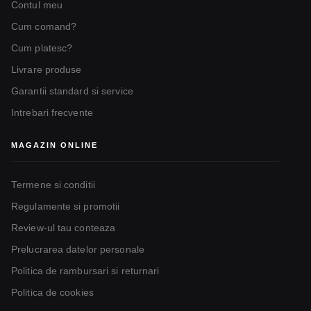
Contul meu
Cum comand?
Cum platesc?
Livrare produse
Garantii standard si service
Intrebari frecvente
MAGAZIN ONLINE
Termene si conditii
Regulamente si promotii
Review-ul tau conteaza
Prelucrarea datelor personale
Politica de rambursari si returnari
Politica de cookies