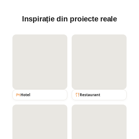
Inspirație din proiecte reale
Hotel
Restaurant