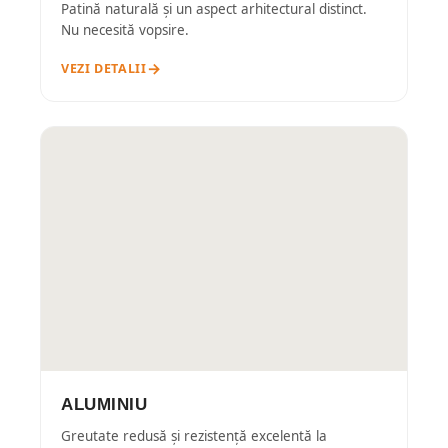
Patină naturală și un aspect arhitectural distinct.
Nu necesită vopsire.
VEZI DETALII
ALUMINIU
Greutate redusă și rezistență excelentă la