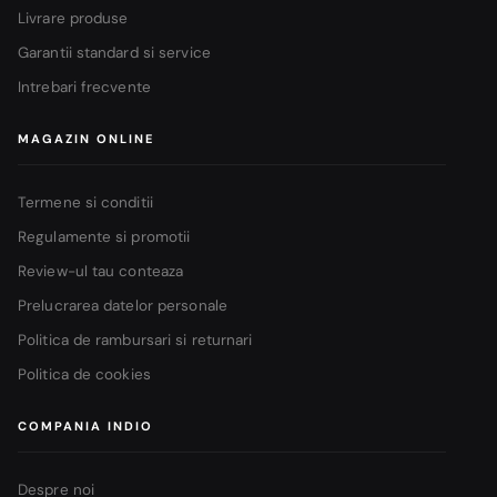
Livrare produse
Garantii standard si service
Intrebari frecvente
MAGAZIN ONLINE
Termene si conditii
Regulamente si promotii
Review-ul tau conteaza
Prelucrarea datelor personale
Politica de rambursari si returnari
Politica de cookies
COMPANIA INDIO
Despre noi