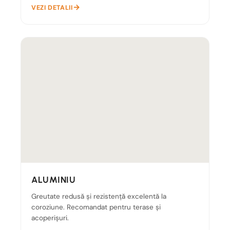
VEZI DETALII
ALUMINIU
Greutate redusă și rezistență excelentă la
coroziune. Recomandat pentru terase și
acoperișuri.