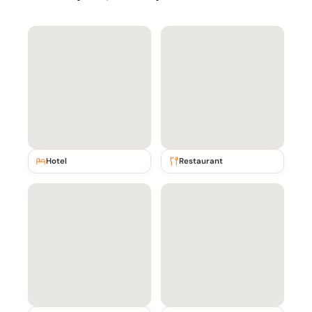
Hotel
Restaurant