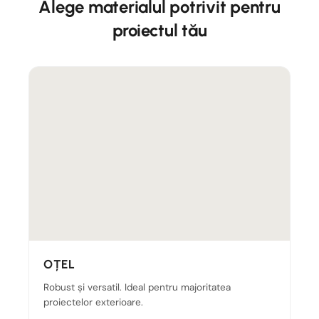
Alege materialul potrivit pentru
proiectul tău
OȚEL
Robust și versatil. Ideal pentru majoritatea
proiectelor exterioare.