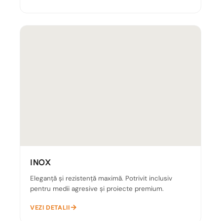
INOX
Eleganță și rezistență maximă. Potrivit inclusiv
pentru medii agresive și proiecte premium.
VEZI DETALII