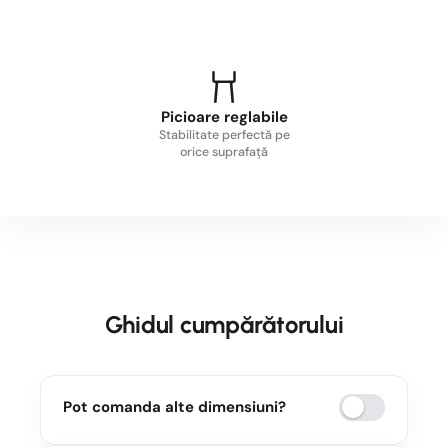
Picioare reglabile
Stabilitate perfectă pe
orice suprafață
Ghidul cumpărătorului
Pot comanda alte dimensiuni?