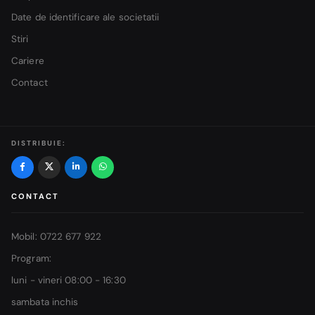
Date de identificare ale societatii
Stiri
Cariere
Contact
DISTRIBUIE:
CONTACT
Mobil: 0722 677 922
Program:
luni - vineri 08:00 - 16:30
sambata inchis