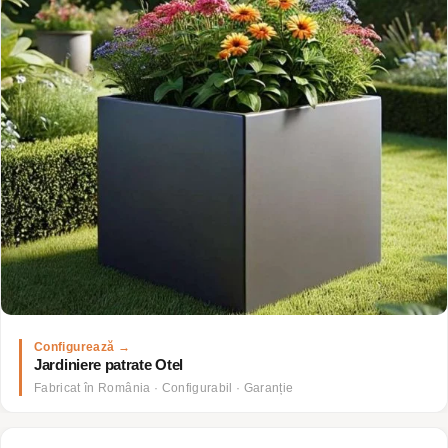
Jardiniere patrate Otel