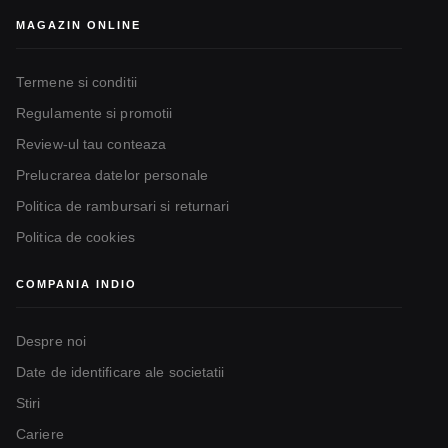
MAGAZIN ONLINE
Termene si conditii
Regulamente si promotii
Review-ul tau conteaza
Prelucrarea datelor personale
Politica de rambursari si returnari
Politica de cookies
COMPANIA INDIO
Despre noi
Date de identificare ale societatii
Stiri
Cariere