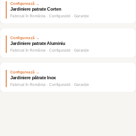
Jardiniere patrate Corten
Jardiniere patrate Aluminiu
Jardiniere pătrate Inox