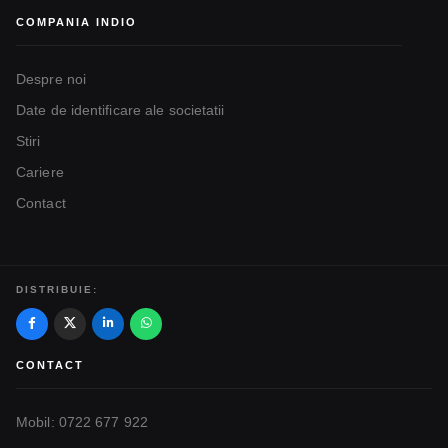
COMPANIA INDIO
Despre noi
Date de identificare ale societatii
Stiri
Cariere
Contact
DISTRIBUIE:
CONTACT
Mobil: 0722 677 922