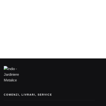
COMENZI, LIVRARI, SERVICE