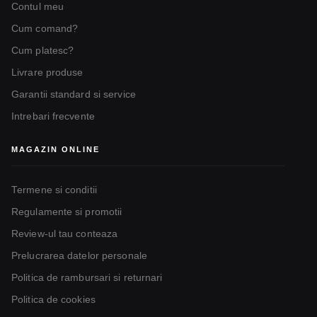
Contul meu
Cum comand?
Cum platesc?
Livrare produse
Garantii standard si service
Intrebari frecvente
MAGAZIN ONLINE
Termene si conditii
Regulamente si promotii
Review-ul tau conteaza
Prelucrarea datelor personale
Politica de rambursari si returnari
Politica de cookies