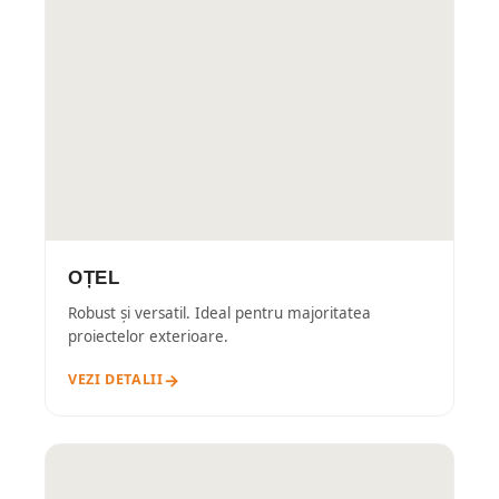
OȚEL
Robust și versatil. Ideal pentru majoritatea
proiectelor exterioare.
VEZI DETALII