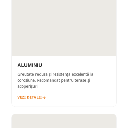
ALUMINIU
Greutate redusă și rezistență excelentă la
coroziune. Recomandat pentru terase și
acoperișuri.
VEZI DETALII