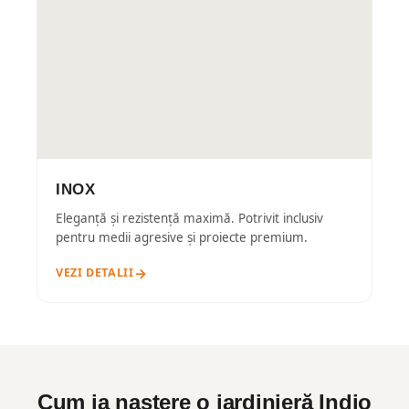
INOX
Eleganță și rezistență maximă. Potrivit inclusiv
pentru medii agresive și proiecte premium.
VEZI DETALII
Cum ia naștere o jardinieră Indio