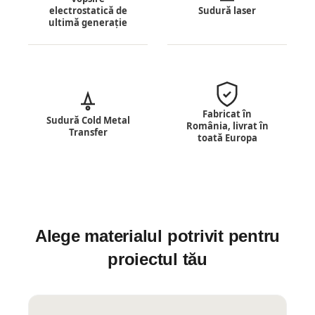
electrostatică de
Sudură laser
ultimă generație
Fabricat în
Sudură Cold Metal
România, livrat în
Transfer
toată Europa
Alege materialul potrivit pentru
proiectul tău