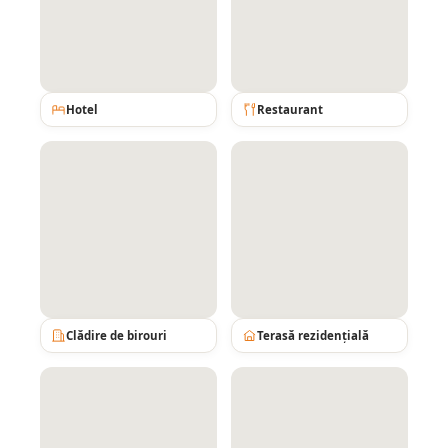
Hotel
Restaurant
Clădire de birouri
Terasă rezidențială