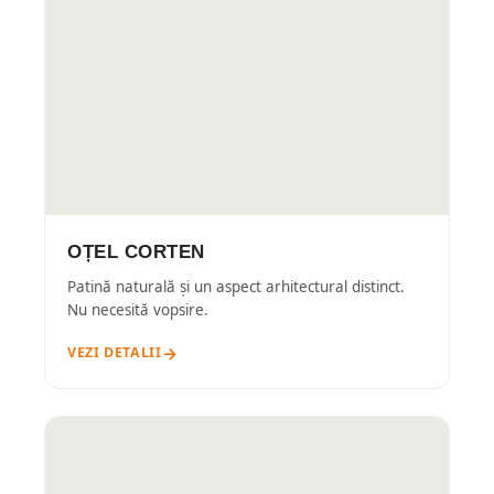
OȚEL CORTEN
Patină naturală și un aspect arhitectural distinct.
Nu necesită vopsire.
VEZI DETALII