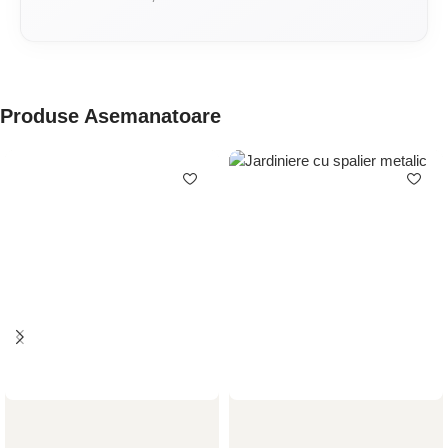
Produse Asemanatoare