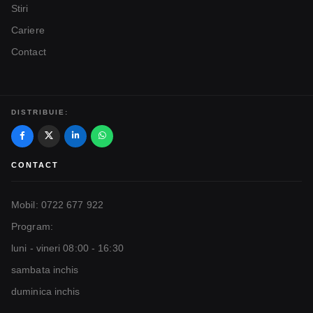
Stiri
Cariere
Contact
DISTRIBUIE:
CONTACT
Mobil: 0722 677 922
Program:
luni - vineri 08:00 - 16:30
sambata inchis
duminica inchis