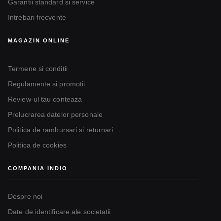
Garantii standard si service
Intrebari frecvente
MAGAZIN ONLINE
Termene si conditii
Regulamente si promotii
Review-ul tau conteaza
Prelucrarea datelor personale
Politica de rambursari si returnari
Politica de cookies
COMPANIA INDIO
Despre noi
Date de identificare ale societatii