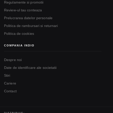
Regulamente si promotii
Review-ul tau conteaza
Prelucrarea datelor personale
Politica de rambursari si returnari
Politica de cookies
COMPANIA INDIO
Despre noi
Date de identificare ale societatii
Stiri
Cariere
Contact
DISTRIBUIE: