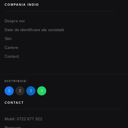
COMPANIA INDIO
Despre noi
Date de identificare ale societatii
Stiri
Cariere
Contact
DISTRIBUIE:
CONTACT
Mobil: 0722 677 922
Program: