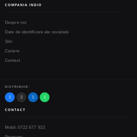
COMPANIA INDIO
Despre noi
Date de identificare ale societatii
Stiri
Cariere
Contact
DISTRIBUIE:
CONTACT
Mobil: 0722 677 922
Program: