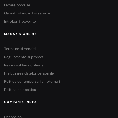
Livrare produse
Garantii standard si service
Intrebari frecvente
MAGAZIN ONLINE
Termene si conditii
Regulamente si promotii
Review-ul tau conteaza
Prelucrarea datelor personale
Politica de rambursari si returnari
Politica de cookies
COMPANIA INDIO
Despre noi