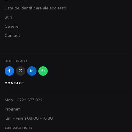
Date de identificare ale societatii
Stiri
Cariere
Contact
DISTRIBUIE:
CONTACT
Mobil: 0722 677 922
Program:
luni - vineri 08:00 - 16:30
sambata inchis