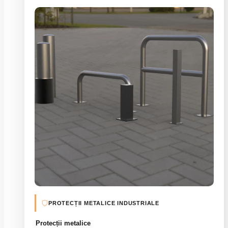
PROTECȚII METALICE INDUSTRIALE
Protecții metalice