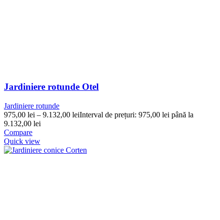
Jardiniere rotunde Otel
Jardiniere rotunde
975,00
lei
–
9.132,00
lei
Interval de prețuri: 975,00 lei până la
9.132,00 lei
Compare
Quick view