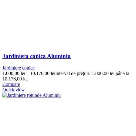
Jardiniera conica Aluminiu
Jardiniere conice
1.000,00
lei
–
10.176,00
lei
Interval de prețuri: 1.000,00 lei până la
10.176,00 lei
Compare
Quick view