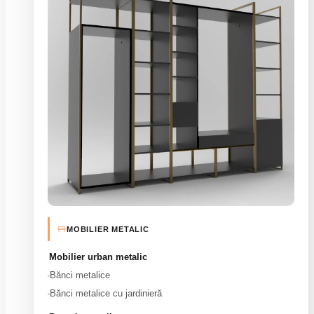
MOBILIER METALIC
Mobilier urban metalic
Bănci metalice
Bănci metalice cu jardinieră