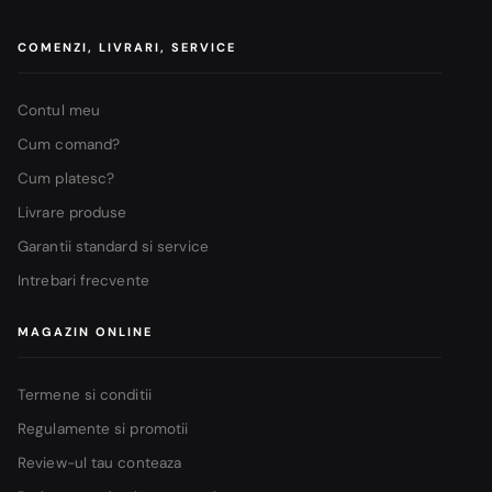
COMENZI, LIVRARI, SERVICE
Contul meu
Cum comand?
Cum platesc?
Livrare produse
Garantii standard si service
Intrebari frecvente
MAGAZIN ONLINE
Termene si conditii
Regulamente si promotii
Review-ul tau conteaza