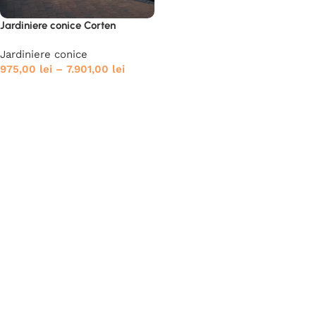
Jardiniere conice Corten
Jardiniere conice
975,00
lei
–
7.901,00
lei