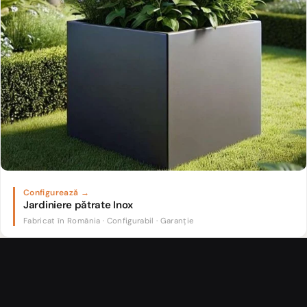
Jardiniere pătrate Inox