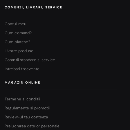
COMENZI, LIVRARI, SERVICE
Contul meu
Cum comand?
Cum platesc?
Livrare produse
Garantii standard si service
Intrebari frecvente
MAGAZIN ONLINE
Termene si conditii
Regulamente si promotii
Review-ul tau conteaza
Prelucrarea datelor personale