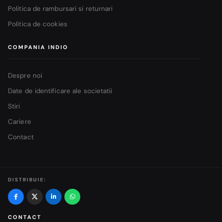
Politica de rambursari si returnari
Politica de cookies
COMPANIA INDIO
Despre noi
Date de identificare ale societatii
Stiri
Cariere
Contact
DISTRIBUIE:
CONTACT