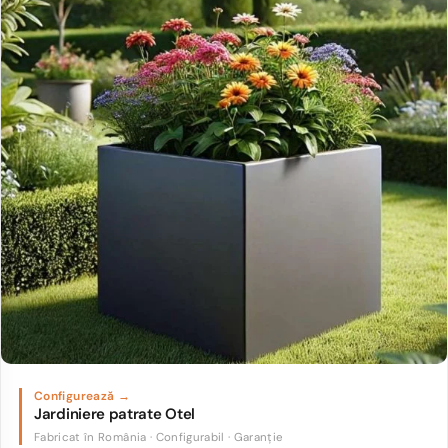
Jardiniere patrate Otel