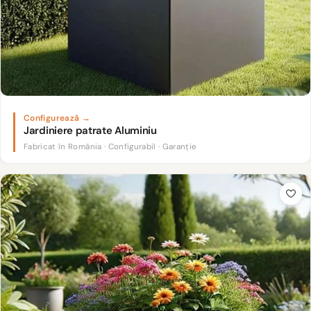
Jardiniere patrate Aluminiu