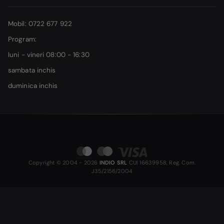
Mobil: 0722 677 922
Program:
luni - vineri 08:00 - 16:30
sambata inchis
duminica inchis
Copyright © 2004 - 2026
INDIO SRL
CUI 16639958, Reg. Com.
J35/2156/2004