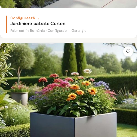
Jardiniere patrate Corten